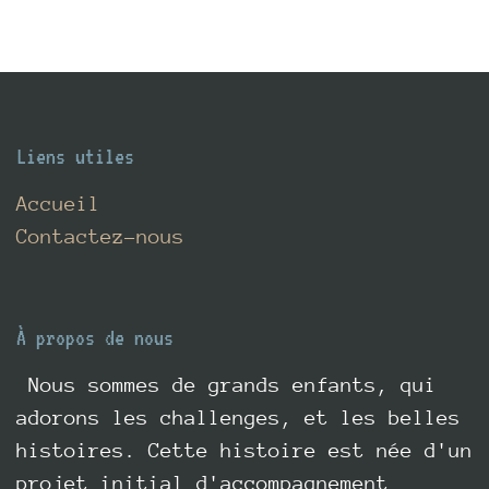
Liens utiles
Accueil
Contactez-nous
À propos de nous
Nous sommes de grands enfants, qui
adorons les challenges, et les belles
histoires. Cette histoire est née d'un
projet initial d'accompagnement