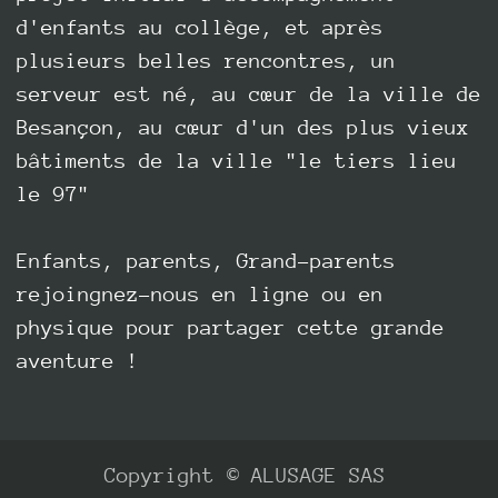
d'enfants au collège, et après
plusieurs belles rencontres, un
serveur est né, au cœur de la ville de
Besançon, au cœur d'un des plus vieux
bâtiments de la ville "le tiers lieu
le 97"
Enfants, parents, Grand-parents
rejoingnez-nous en ligne ou en
physique pour partager cette grande
aventure !
Copyright © ALUSAGE SAS